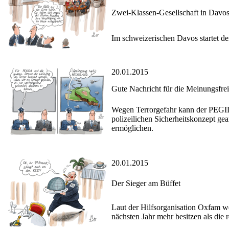
Zwei-Klassen-Gesellschaft in Davo
Im schweizerischen Davos startet der
20.01.2015
Gute Nachricht für die Meinungsfrei
Wegen Terrorgefahr kann der PEGIDA
polizeilichen Sicherheitskonzept ge
ermöglichen.
20.01.2015
Der Sieger am Büffet
Laut der Hilfsorganisation Oxfam w
nächsten Jahr mehr besitzen als die