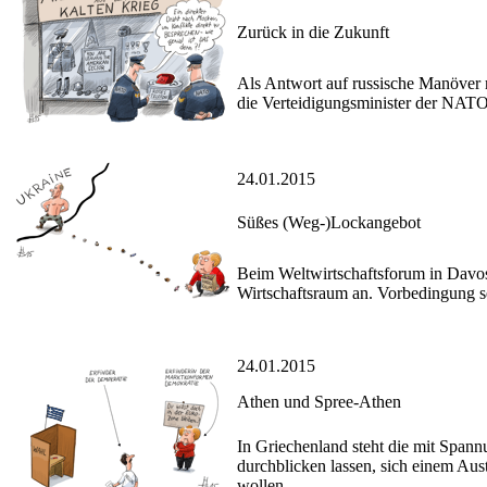
Zurück in die Zukunft
Als Antwort auf russische Manöve
die Verteidigungsminister der NATO-
24.01.2015
Süßes (Weg-)Lockangebot
Beim Weltwirtschaftsforum in Davo
Wirtschaftsraum an. Vorbedingung s
24.01.2015
Athen und Spree-Athen
In Griechenland steht die mit Spann
durchblicken lassen, sich einem Aus
wollen.