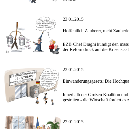
23.01.2015
Hoffentlich Zauberer, nicht Zauberle
EZB-Chef Draghi kündigt den massen
der Reformdruck auf die Krisenstaa
22.01.2015
Einwanderungsgesetz: Die Hochqual
Innerhalb der Großen Koalition und
gestritten - die Wirtschaft fordert 
22.01.2015