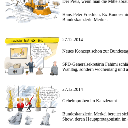
Der Preis, wenn man die Mitte abrä
Hans-Peter Friedrich, Ex-Bundesmin
Bundeskanzlerin Merkel.
27.12.2014
Neues Konzept schon zur Bundesta
SPD-Generalsekretärin Fahimi schlä
Wahltag, sondern wochenlang und an 
27.12.2014
Geheimproben im Kanzleramt
Bundeskanzlerin Merkel bereitet sic
Show, deren Hauptprotagonistin im 