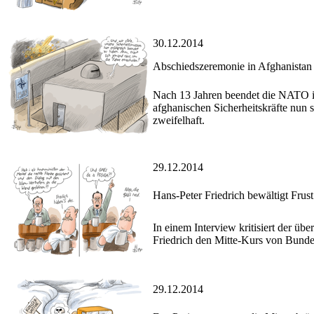
30.12.2014
Abschiedszeremonie in Afghanistan
Nach 13 Jahren beendet die NATO i
afghanischen Sicherheitskräfte nun s
zweifelhaft.
29.12.2014
Hans-Peter Friedrich bewältigt Frust
In einem Interview kritisiert der ü
Friedrich den Mitte-Kurs von Bunde
29.12.2014