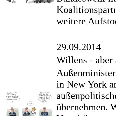
Koalitionspart
weitere Aufsto
29.09.2014
Willens - aber 
Außenminister
in New York a
außenpolitisch
übernehmen. 