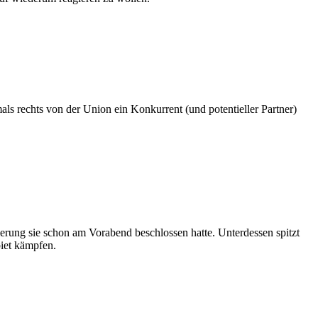
als rechts von der Union ein Konkurrent (und potentieller Partner)
erung sie schon am Vorabend beschlossen hatte. Unterdessen spitzt
biet kämpfen.