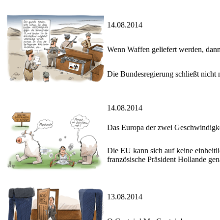
14.08.2014
Wenn Waffen geliefert werden, dan
Die Bundesregierung schließt nicht 
14.08.2014
Das Europa der zwei Geschwindigk
Die EU kann sich auf keine einheitl
französische Präsident Hollande gen
13.08.2014