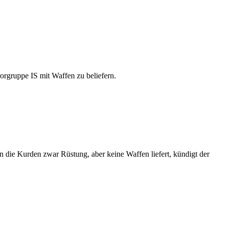
orgruppe IS mit Waffen zu beliefern.
an die Kurden zwar Rüstung, aber keine Waffen liefert, kündigt der