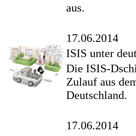
aus.
17.06.2014
ISIS unter deu
Die ISIS-Dsch
Zulauf aus dem
Deutschland.
17.06.2014