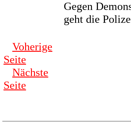
Gegen Demonstr
geht die Polize
Voherige
Seite
Nächste
Seite