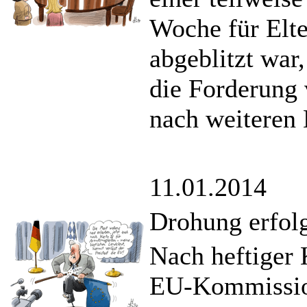
Woche für Elte
abgeblitzt war
die Forderung 
nach weiteren 
11.01.2014
Drohung erfolg
Nach heftiger K
EU-Kommission