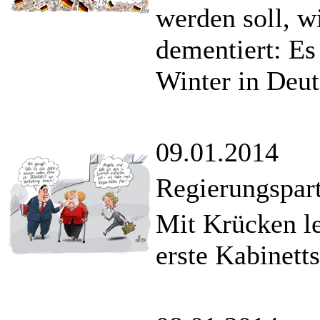
werden soll, w
dementiert: Es
Winter in Deut
09.01.2014
Regierungspart
Mit Krücken le
erste Kabinetts