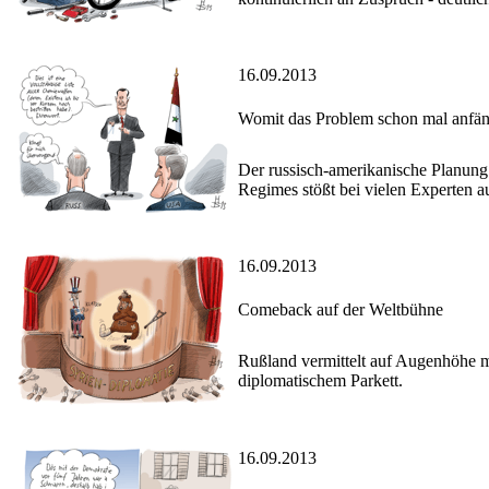
16.09.2013
Womit das Problem schon mal anfän
Der russisch-amerikanische Planung
Regimes stößt bei vielen Experten a
16.09.2013
Comeback auf der Weltbühne
Rußland vermittelt auf Augenhöhe m
diplomatischem Parkett.
16.09.2013