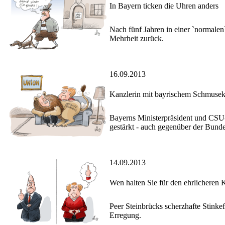
In Bayern ticken die Uhren anders
Nach fünf Jahren in einer `normalen
Mehrheit zurück.
16.09.2013
Kanzlerin mit bayrischem Schmusek
Bayerns Ministerpräsident und CSU-
gestärkt - auch gegenüber der Bunde
14.09.2013
Wen halten Sie für den ehrlicheren 
Peer Steinbrücks scherzhafte Stinke
Erregung.