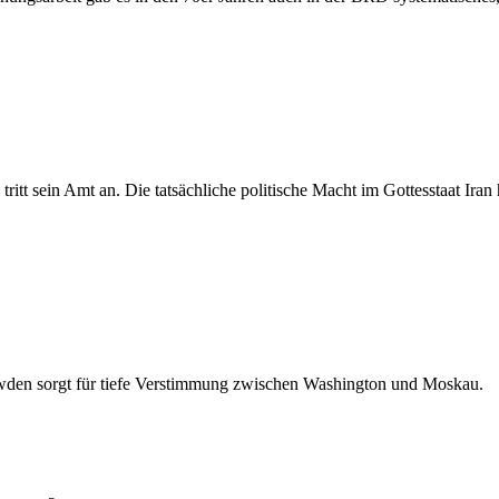
tritt sein Amt an. Die tatsächliche politische Macht im Gottesstaat Iran
wden sorgt für tiefe Verstimmung zwischen Washington und Moskau.