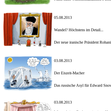
05.08.2013
Wandel? Höchstens im Detail...
Der neue iranische Präsident Rohani 
03.08.2013
Der Eiszeit-Macher
Das russische Asyl für Edward Sno
03.08.2013