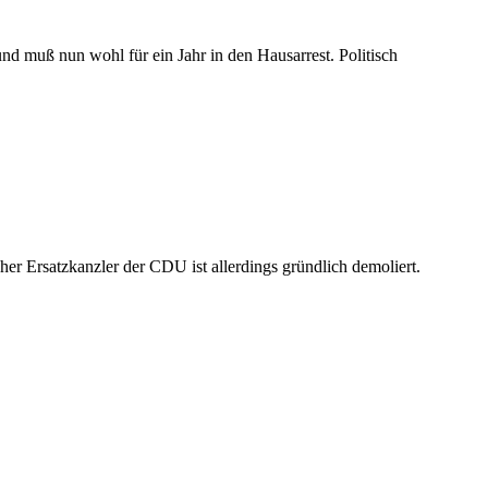
und muß nun wohl für ein Jahr in den Hausarrest. Politisch
er Ersatzkanzler der CDU ist allerdings gründlich demoliert.