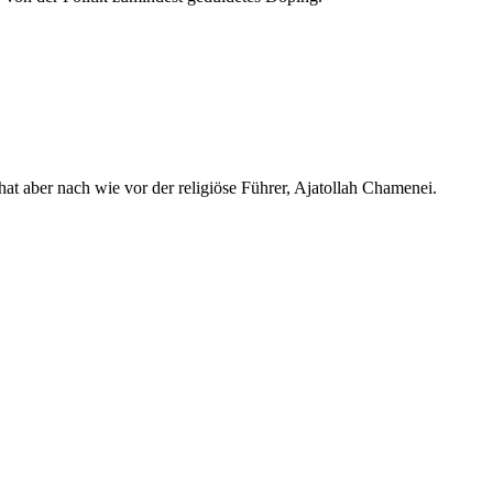
 hat aber nach wie vor der religiöse Führer, Ajatollah Chamenei.