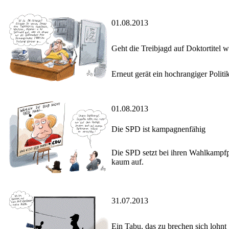
01.08.2013
Geht die Treibjagd auf Doktortitel w
Erneut gerät ein hochrangiger Politi
01.08.2013
Die SPD ist kampagnenfähig
Die SPD setzt bei ihren Wahlkampfp
kaum auf.
31.07.2013
Ein Tabu, das zu brechen sich lohnt