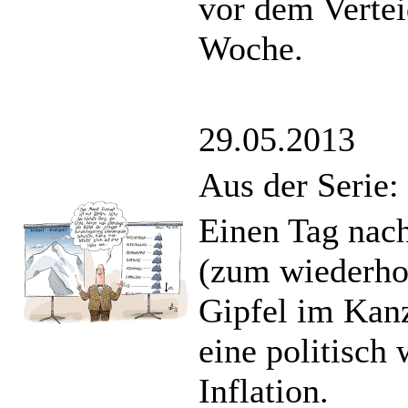
vor dem Vertei
Woche.
29.05.2013
Aus der Serie
Einen Tag nach
(zum wiederhol
Gipfel im Kanz
eine politisch
Inflation.