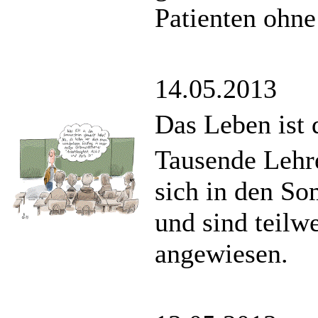
Patienten ohne
14.05.2013
Das Leben ist 
Tausende Lehr
sich in den S
und sind teilw
angewiesen.