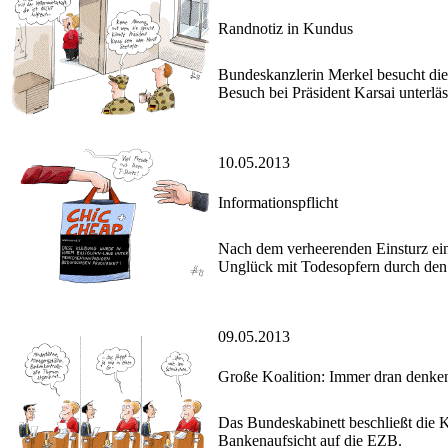
Randnotiz in Kundus
Bundeskanzlerin Merkel besucht die 
Besuch bei Präsident Karsai unterläss
10.05.2013
Informationspflicht
Nach dem verheerenden Einsturz ein
Unglück mit Todesopfern durch den 
09.05.2013
Große Koalition: Immer dran denken
Das Bundeskabinett beschließt die 
Bankenaufsicht auf die EZB.