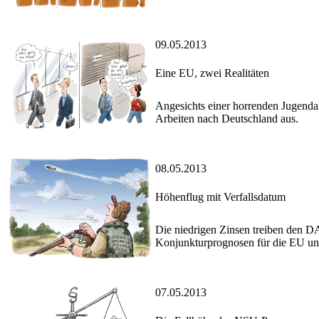
09.05.2013
Eine EU, zwei Realitäten
Angesichts einer horrenden Jugenda
Arbeiten nach Deutschland aus.
08.05.2013
Höhenflug mit Verfallsdatum
Die niedrigen Zinsen treiben den DA
Konjunkturprognosen für die EU u
07.05.2013