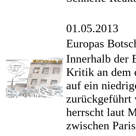
01.05.2013
Europas Botsch
Innerhalb der
Kritik an dem 
auf ein niedri
zurückgeführt
herrscht laut 
zwischen Paris