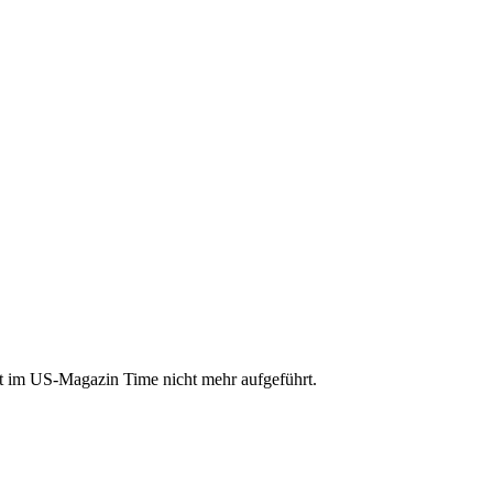
elt im US-Magazin Time nicht mehr aufgeführt.