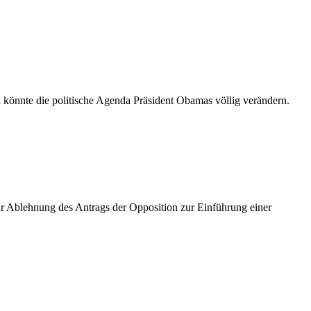
 könnte die politische Agenda Präsident Obamas völlig verändern.
r Ablehnung des Antrags der Opposition zur Einführung einer