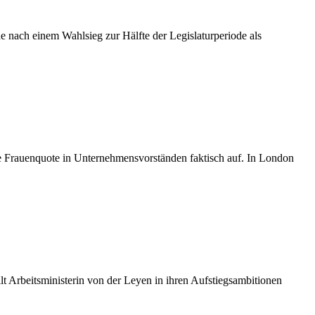
 nach einem Wahlsieg zur Hälfte der Legislaturperiode als
e Frauenquote in Unternehmensvorständen faktisch auf. In London
 Arbeitsministerin von der Leyen in ihren Aufstiegsambitionen