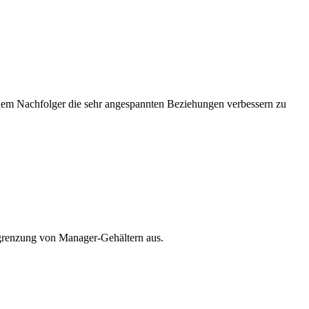
nem Nachfolger die sehr angespannten Beziehungen verbessern zu
egrenzung von Manager-Gehältern aus.