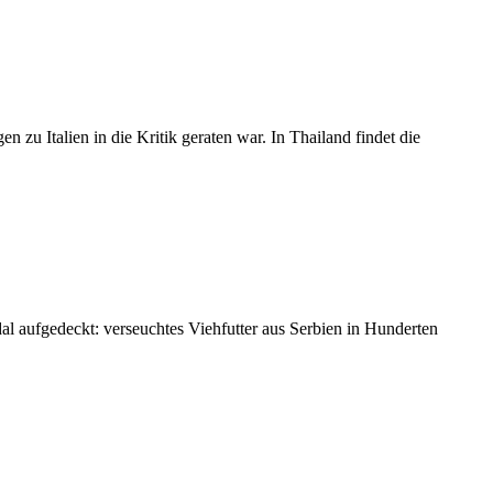
zu Italien in die Kritik geraten war. In Thailand findet die
al aufgedeckt: verseuchtes Viehfutter aus Serbien in Hunderten