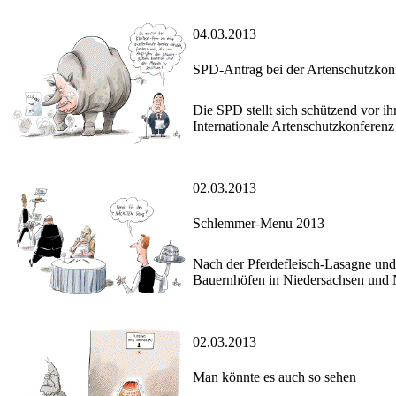
04.03.2013
SPD-Antrag bei der Artenschutzkon
Die SPD stellt sich schützend vor i
Internationale Artenschutzkonferenz 
02.03.2013
Schlemmer-Menu 2013
Nach der Pferdefleisch-Lasagne und 
Bauernhöfen in Niedersachsen un
02.03.2013
Man könnte es auch so sehen