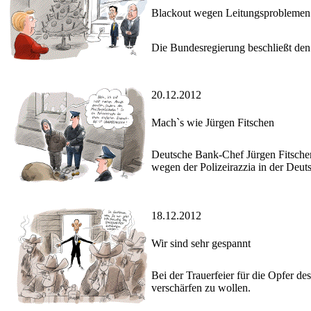
Blackout wegen Leitungsproblemen
Die Bundesregierung beschließt den
20.12.2012
Mach`s wie Jürgen Fitschen
Deutsche Bank-Chef Jürgen Fitschen 
wegen der Polizeirazzia in der Deutsc
18.12.2012
Wir sind sehr gespannt
Bei der Trauerfeier für die Opfer 
verschärfen zu wollen.