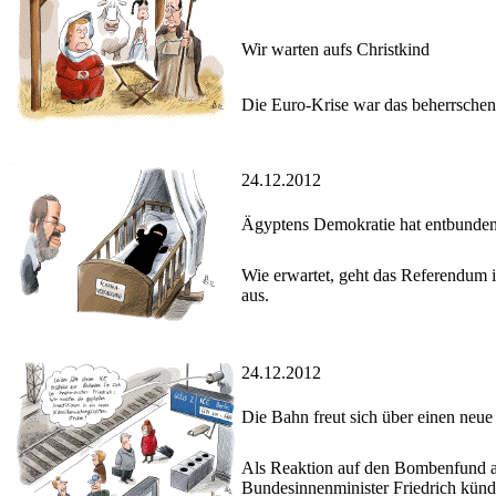
Wir warten aufs Christkind
Die Euro-Krise war das beherrschen
24.12.2012
Ägyptens Demokratie hat entbunde
Wie erwartet, geht das Referendum i
aus.
24.12.2012
Die Bahn freut sich über einen neu
Als Reaktion auf den Bombenfund a
Bundesinnenminister Friedrich kün