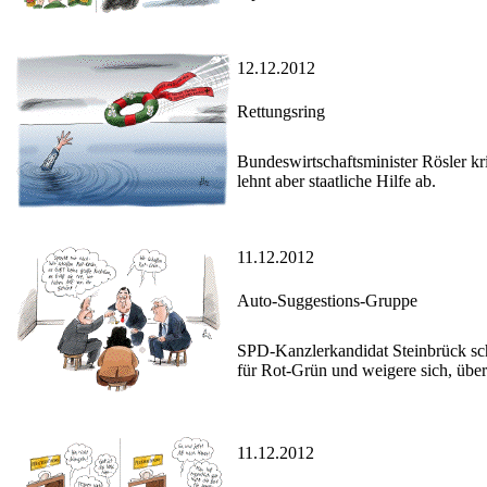
12.12.2012
Rettungsring
Bundeswirtschaftsminister Rösler kr
lehnt aber staatliche Hilfe ab.
11.12.2012
Auto-Suggestions-Gruppe
SPD-Kanzlerkandidat Steinbrück schl
für Rot-Grün und weigere sich, übe
11.12.2012