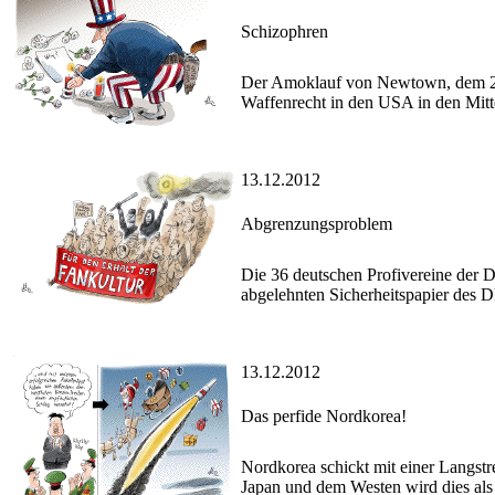
Schizophren
Der Amoklauf von Newtown, dem 27 
Waffenrecht in den USA in den Mitte
13.12.2012
Abgrenzungsproblem
Die 36 deutschen Profivereine der
abgelehnten Sicherheitspapier des 
13.12.2012
Das perfide Nordkorea!
Nordkorea schickt mit einer Langstre
Japan und dem Westen wird dies als Te