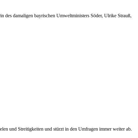
in des damaligen bayrischen Umweltministers Söder, Ulrike Strauß,
len und Streitigkeiten und stürzt in den Umfragen immer weiter ab.