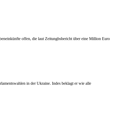
eneinkünfte offen, die laut Zeitungbsbericht über eine Million Euro
lamentswahlen in der Ukraine. Indes beklagt er wie alle