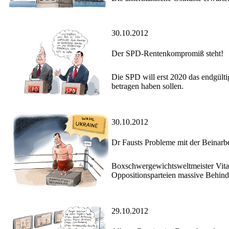
30.10.2012
Der SPD-Rentenkompromiß steht!
Die SPD will erst 2020 das endgülti
betragen haben sollen.
30.10.2012
Dr Fausts Probleme mit der Beinarbe
Boxschwergewichtsweltmeister Vitali
Oppositionsparteien massive Behind
29.10.2012