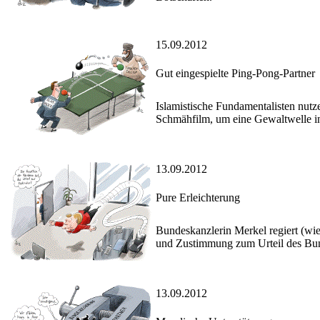
15.09.2012
Gut eingespielte Ping-Pong-Partner
Islamistische Fundamentalisten nutze
Schmähfilm, um eine Gewaltwelle in 
13.09.2012
Pure Erleichterung
Bundeskanzlerin Merkel regiert (wie 
und Zustimmung zum Urteil des Bun
13.09.2012