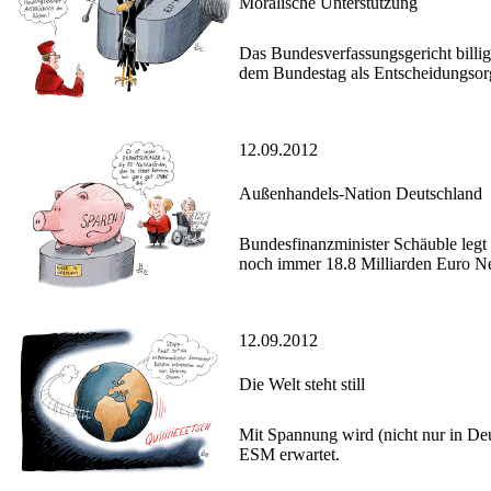
Moralische Unterstützung
Das Bundesverfassungsgericht billig
dem Bundestag als Entscheidungsorg
12.09.2012
Außenhandels-Nation Deutschland
Bundesfinanzminister Schäuble legt
noch immer 18.8 Milliarden Euro Neu
12.09.2012
Die Welt steht still
Mit Spannung wird (nicht nur in De
ESM erwartet.