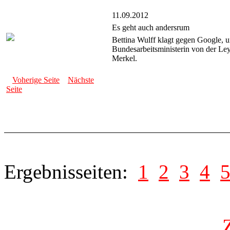
11.09.2012
Es geht auch andersrum
Bettina Wulff klagt gegen Google, 
Bundesarbeitsministerin von der Ley
Merkel.
Voherige Seite
Nächste
Seite
Ergebnisseiten:
1
2
3
4