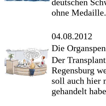
deutschen Sch
ohne Medaille
04.08.2012
Die Organspen
Der Transplant
Regensburg wei
soll auch hier 
gehandelt habe