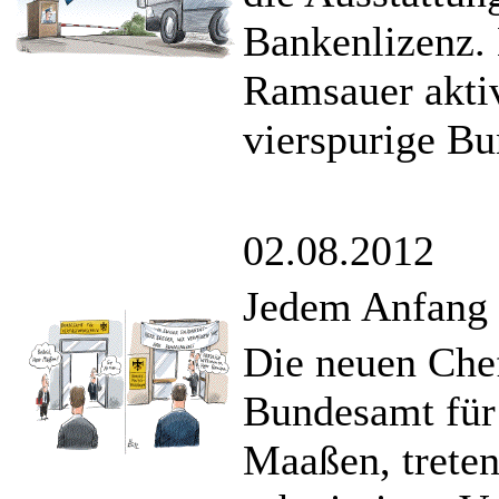
Bankenlizenz.
Ramsauer akti
vierspurige Bu
02.08.2012
Jedem Anfang 
Die neuen Che
Bundesamt für
Maaßen, treten