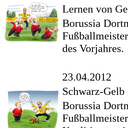
Lernen von Ge
Borussia Dort
Fußballmeister
des Vorjahres.
23.04.2012
Schwarz-Gelb 
Borussia Dort
Fußballmeiste