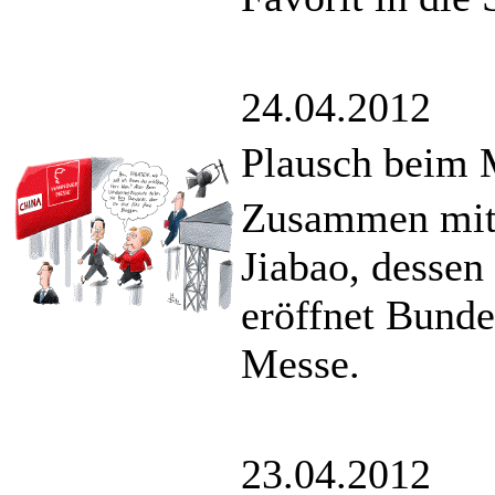
24.04.2012
Plausch beim 
Zusammen mit 
Jiabao, dessen 
eröffnet Bund
Messe.
23.04.2012