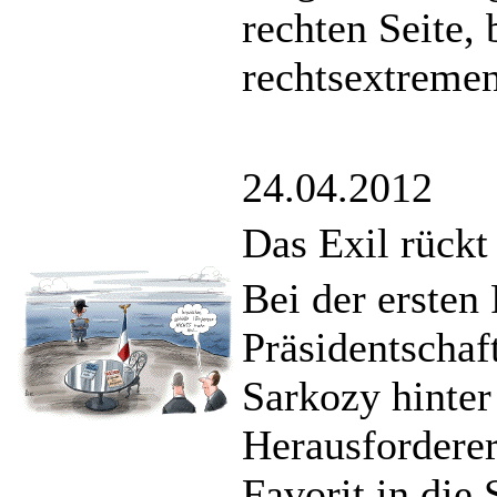
rechten Seite,
rechtsextreme
24.04.2012
Das Exil rückt
Bei der ersten
Präsidentschaf
Sarkozy hinter
Herausforderer
Favorit in die