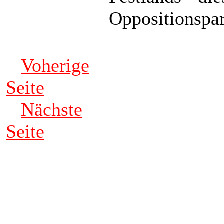
Oppositionspar
Voherige
Seite
Nächste
Seite