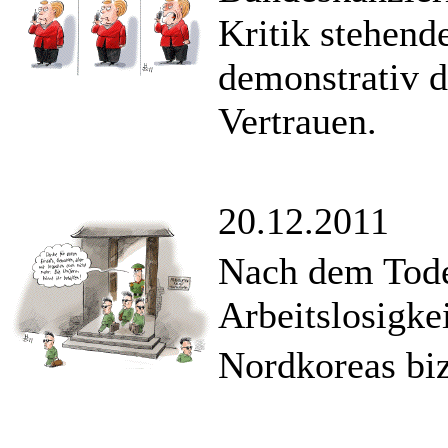
Kritik stehend
demonstrativ d
Vertrauen.
20.12.2011
Nach dem Tode
Arbeitslosigkei
Nordkoreas biz