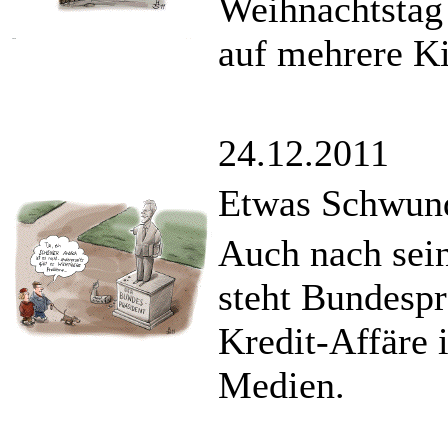
Weihnachtstag
auf mehrere Ki
24.12.2011
Etwas Schwund
Auch nach sei
steht Bundespr
Kredit-Affäre i
Medien.