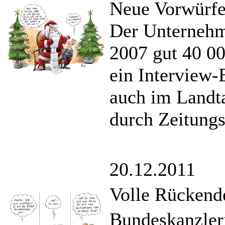
Neue Vorwürfe
Der Unternehm
2007 gut 40 00
ein Interview
auch im Landt
durch Zeitung
20.12.2011
Volle Rückend
Bundeskanzleri