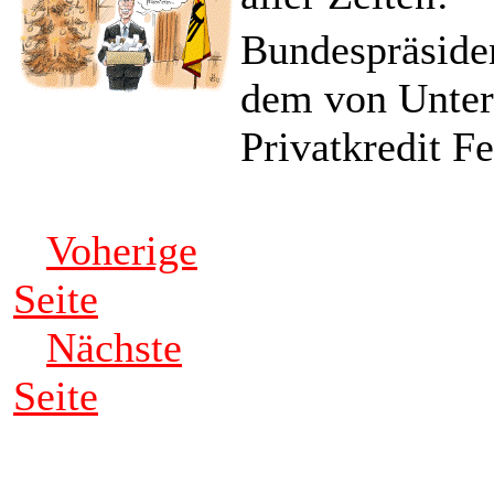
Bundespräside
dem von Unter
Privatkredit Fe
Voherige
Seite
Nächste
Seite