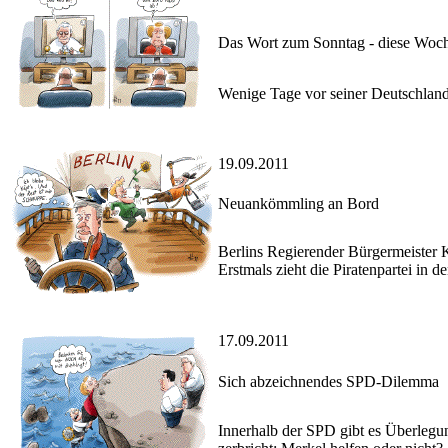
Das Wort zum Sonntag - diese Woc
Wenige Tage vor seiner Deutschlan
19.09.2011
Neuankömmling an Bord
Berlins Regierender Bürgermeister
Erstmals zieht die Piratenpartei in
17.09.2011
Sich abzeichnendes SPD-Dilemma
Innerhalb der SPD gibt es Überlegun