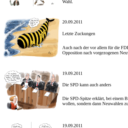
Wahl.
20.09.2011
Letzte Zuckungen
Auch nach der vor allem für die FD
Opposition nach vorgezogenen Neu
19.09.2011
Die SPD kann auch anders
Die SPD-Spitze erklärt, bei einem B
wollen, sondern dann Neuwahlen zu
19.09.2011