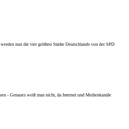
 werden nun die vier größten Städte Deutschlands von der SPD
assen - Genaues weiß man nicht, da Internet und Medienkanäle