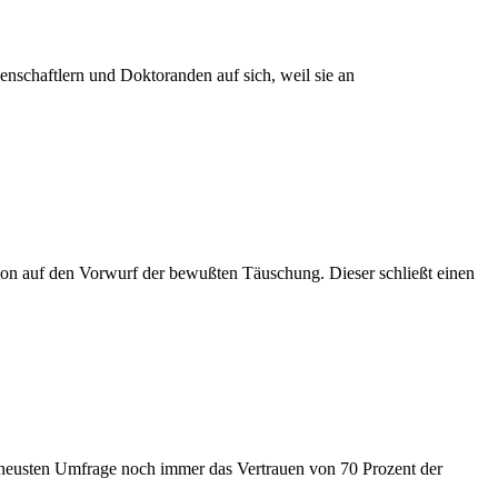
nschaftlern und Doktoranden auf sich, weil sie an
tion auf den Vorwurf der bewußten Täuschung. Dieser schließt einen
 neusten Umfrage noch immer das Vertrauen von 70 Prozent der