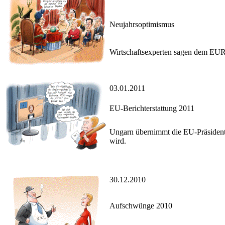
Neujahrsoptimismus
Wirtschaftsexperten sagen dem EUR
03.01.2011
EU-Berichterstattung 2011
Ungarn übernimmt die EU-Präsidents
wird.
30.12.2010
Aufschwünge 2010