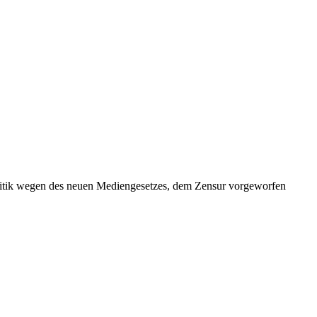
Kritik wegen des neuen Mediengesetzes, dem Zensur vorgeworfen