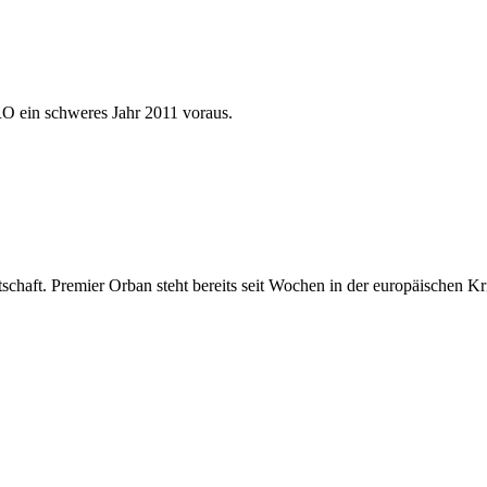
O ein schweres Jahr 2011 voraus.
chaft. Premier Orban steht bereits seit Wochen in der europäischen 