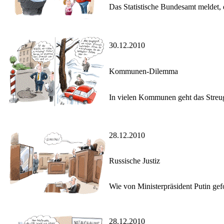
Das Statistische Bundesamt meldet,
30.12.2010
Kommunen-Dilemma
In vielen Kommunen geht das Streugu
28.12.2010
Russische Justiz
Wie von Ministerpräsident Putin ge
28.12.2010