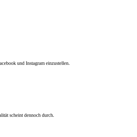
acebook und Instagram einzustellen.
ität scheint dennoch durch.