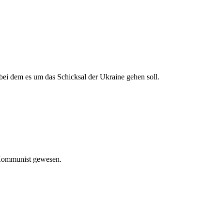
bei dem es um das Schicksal der Ukraine gehen soll.
 Kommunist gewesen.