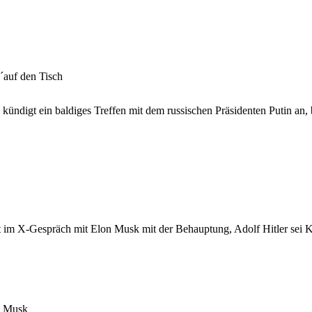
auf den Tisch
kündigt ein baldiges Treffen mit dem russischen Präsidenten Putin an, 
t im X-Gespräch mit Elon Musk mit der Behauptung, Adolf Hitler sei
n Musk