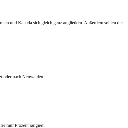
reten und Kanada sich gleich ganz angliedern. Außerdem sollten die
tzt oder nach Neuwahlen.
r fünf Prozent rangiert.