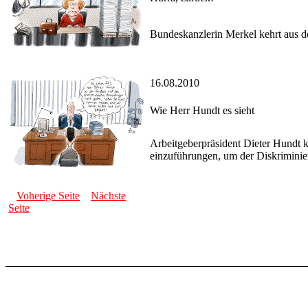
Bundeskanzlerin Merkel kehrt aus d
16.08.2010
Wie Herr Hundt es sieht
Arbeitgeberpräsident Dieter Hundt 
einzuführungen, um der Diskriminier
Voherige Seite
Nächste
Seite