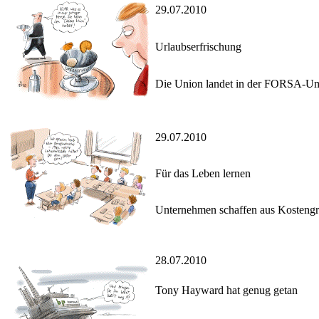
29.07.2010
Urlaubserfrischung
Die Union landet in der FORSA-Umfr
29.07.2010
Für das Leben lernen
Unternehmen schaffen aus Kostengrün
28.07.2010
Tony Hayward hat genug getan