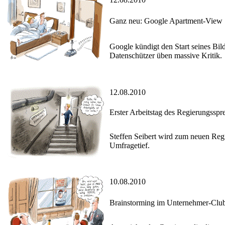
Ganz neu: Google Apartment-View
Google kündigt den Start seines Bi
Datenschützer üben massive Kritik.
12.08.2010
Erster Arbeitstag des Regierungsspr
Steffen Seibert wird zum neuen Regi
Umfragetief.
10.08.2010
Brainstorming im Unternehmer-Clu