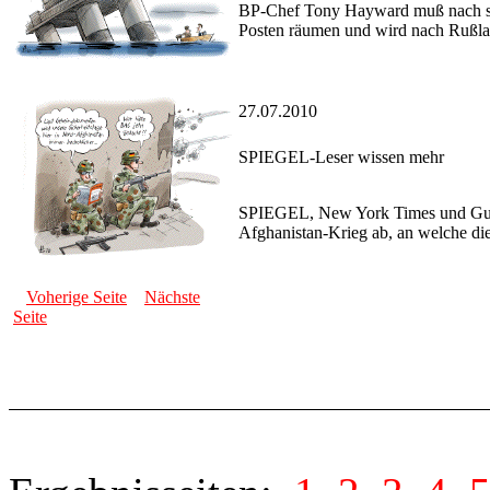
BP-Chef Tony Hayward muß nach se
Posten räumen und wird nach Rußlan
27.07.2010
SPIEGEL-Leser wissen mehr
SPIEGEL, New York Times und Gua
Afghanistan-Krieg ab, an welche di
Voherige Seite
Nächste
Seite