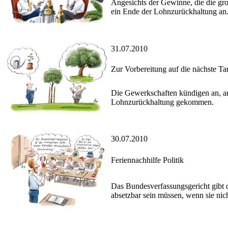
Angesichts der Gewinne, die die gr
ein Ende der Lohnzurückhaltung an
31.07.2010
Zur Vorbereitung auf die nächste Ta
Die Gewerkschaften kündigen an, a
Lohnzurückhaltung gekommen.
30.07.2010
Feriennachhilfe Politik
Das Bundesverfassungsgericht gibt d
absetzbar sein müssen, wenn sie nicht