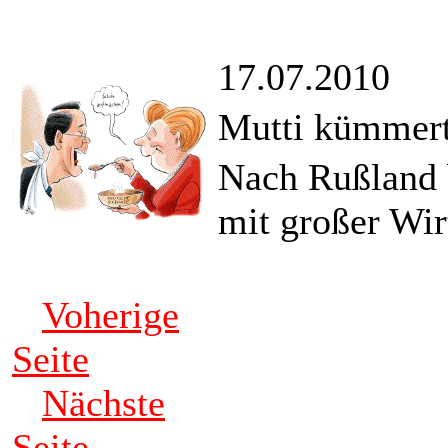
17.07.2010
Mutti kümmert
Nach Rußland 
mit großer Wir
Voherige
Seite
Nächste
Seite