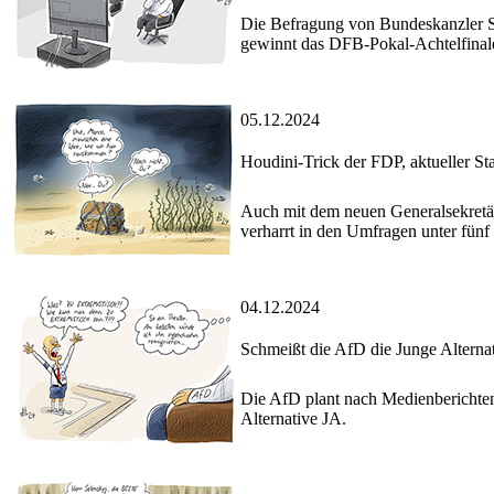
Die Befragung von Bundeskanzler S
gewinnt das DFB-Pokal-Achtelfinal
05.12.2024
Houdini-Trick der FDP, aktueller St
Auch mit dem neuen Generalsekretär
verharrt in den Umfragen unter fünf
04.12.2024
Schmeißt die AfD die Junge Alternat
Die AfD plant nach Medienberichten 
Alternative JA.