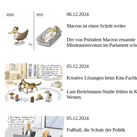
06.12.2024
Macron ist einen Schritt weiter
Der von Präsident Macron ernannte
Misstrauensvotum im Parlament scho
05.12.2024
Kreative Lösungen beim Kita-Fachk
Laut Bertelsmann-Studie fehlen in 
Westen.
05.12.2024
Fußball, die Schule der Politik