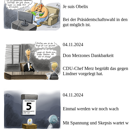
Je suis Obelix
Bei der Präsidentschaftswahl in de
gut möglich ist.
04.11.2024
Don Merzones Dankbarkeit
CDU-Chef Merz begrüßt das gegen di
Lindner vorgelegt hat.
04.11.2024
Einmal werden wir noch wach
Mit Spannung und Skepsis wartet wi