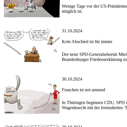
Wenige Tage vor der US-Präsidentsc
möglich ist.
31.10.2024
Kein Abschied ist für immer
Der neue SPD-Generalsekretär Miersc
Brandenburger Friedenserklärung m
30.10.2024
Frauchen ist not amused
In Thüringen beginnen CDU, SPD un
Wagenknecht mit der formulierten ´F