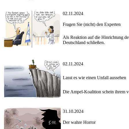
02.11.2024
Fragen Sie (nicht) den Experten
Als Reaktion auf die Hinrichtung d
Deutschland schließen.
02.11.2024
Lasst es wie einen Unfall aussehen
Die Ampel-Koalition schein ihrem v
31.10.2024
Der wahre Horror