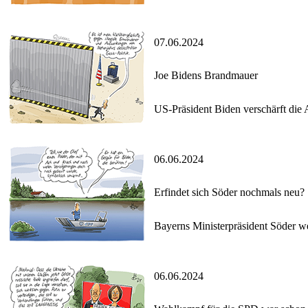
07.06.2024
Joe Bidens Brandmauer
US-Präsident Biden verschärft die
06.06.2024
Erfindet sich Söder nochmals neu?
Bayerns Ministerpräsident Söder w
06.06.2024