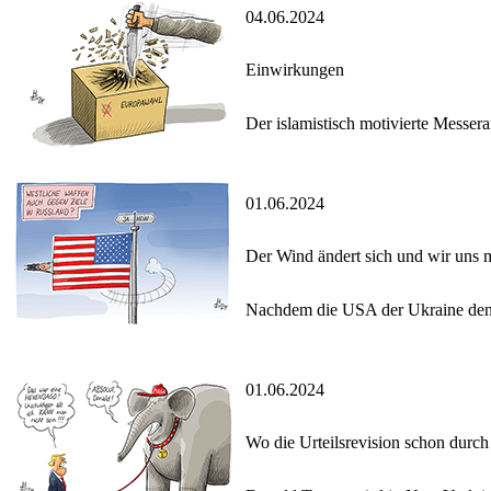
04.06.2024
Einwirkungen
Der islamistisch motivierte Messera
01.06.2024
Der Wind ändert sich und wir uns 
Nachdem die USA der Ukraine den Ei
01.06.2024
Wo die Urteilsrevision schon durch 