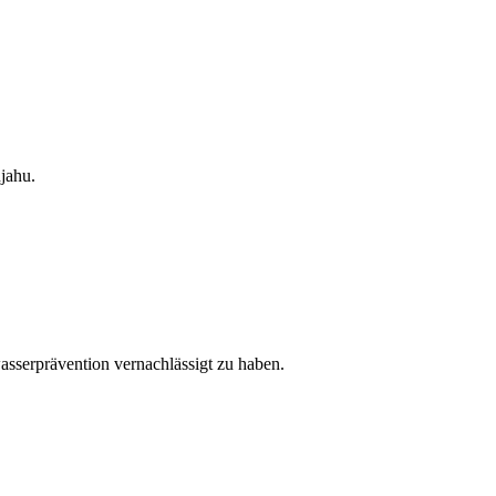
jahu.
sserprävention vernachlässigt zu haben.