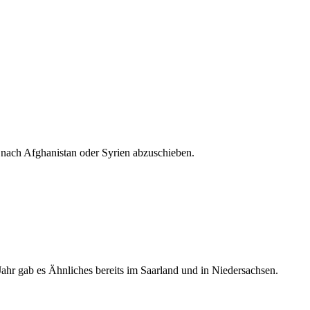
h nach Afghanistan oder Syrien abzuschieben.
r gab es Ähnliches bereits im Saarland und in Niedersachsen.