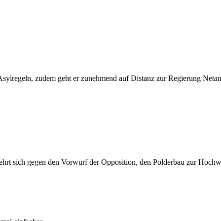
 Asylregeln, zudem geht er zunehmend auf Distanz zur Regierung Netan
ehrt sich gegen den Vorwurf der Opposition, den Polderbau zur Hochwa