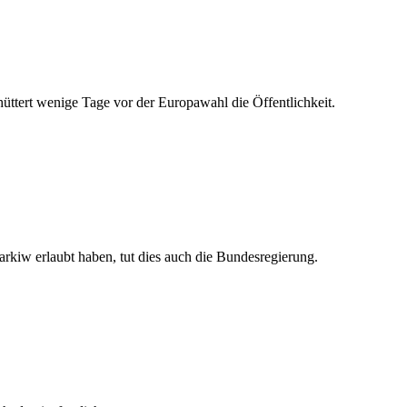
chüttert wenige Tage vor der Europawahl die Öffentlichkeit.
rkiw erlaubt haben, tut dies auch die Bundesregierung.