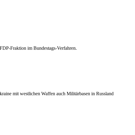
r FDP-Fraktion im Bundestags-Verfahren.
kraine mit westlichen Waffen auch Militärbasen in Russland