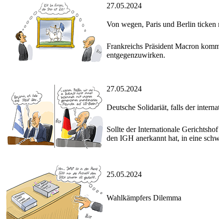
27.05.2024
Von wegen, Paris und Berlin ticken 
Frankreichs Präsident Macron kommt
entgegenzuwirken.
27.05.2024
Deutsche Solidariät, falls der inter
Sollte der Internationale Gerichtsh
den IGH anerkannt hat, in eine schw
25.05.2024
Wahlkämpfers Dilemma