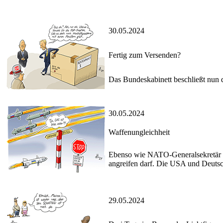
30.05.2024
Fertig zum Versenden?
Das Bundeskabinett beschließt nun 
30.05.2024
Waffenungleichheit
Ebenso wie NATO-Generalsekretär St
angreifen darf. Die USA und Deutsc
29.05.2024