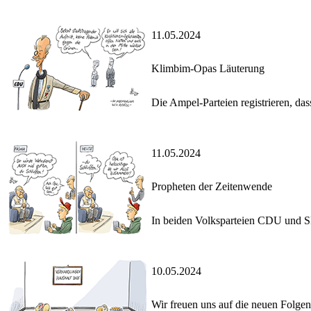
11.05.2024
Klimbim-Opas Läuterung
Die Ampel-Parteien registrieren, d
11.05.2024
Propheten der Zeitenwende
In beiden Volksparteien CDU und SP
10.05.2024
Wir freuen uns auf die neuen Folge