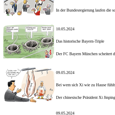
In der Bundesregierung laufen die 
10.05.2024
Das historische Bayern-Triple
Der FC Bayern München scheitert d
09.05.2024
Bei wem sich Xi wie zu Hause fühlt
Der chinesische Präsident Xi Jinpin
09.05.2024