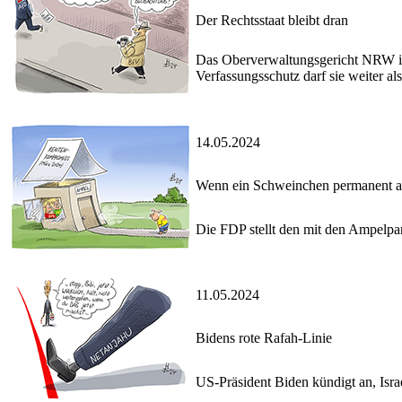
Der Rechtsstaat bleibt dran
Das Oberverwaltungsgericht NRW in
Verfassungsschutz darf sie weiter al
14.05.2024
Wenn ein Schweinchen permanent a
Die FDP stellt den mit den Ampelpa
11.05.2024
Bidens rote Rafah-Linie
US-Präsident Biden kündigt an, Israe