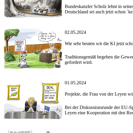
Bundeskanzler Scholz lehnt in seine
Deutschland sei auch jetzt schon ´kei
02.05.2024
Wie sehr beuten wir die KI jetzt sch
Traditionsgemäß begehen die Gewerk
gefordert wird.
01.05.2024
Projekte, die Frau von der Leyen wir
Bei der Diskussionsrunde der EU-S
Leyen eine Kooperation mit den Recht