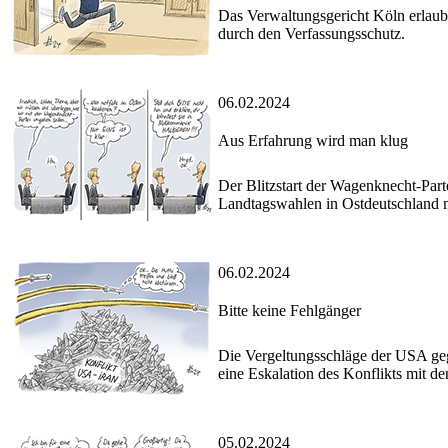
Das Verwaltungsgericht Köln erlaubt
durch den Verfassungsschutz.
06.02.2024
Aus Erfahrung wird man klug
Der Blitzstart der Wagenknecht-Part
Landtagswahlen in Ostdeutschland 
06.02.2024
Bitte keine Fehlgänger
Die Vergeltungsschläge der USA geg
eine Eskalation des Konflikts mit de
05.02.2024