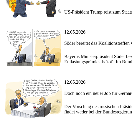
US-Präsident Trump reist zum Staat
12.05.2026
Söder bereitet das Koalitionstreffen 
Bayerns Ministerpräsident Söder bez
Entlastungsprämie als ´tot´. Im Bund
12.05.2026
Doch noch ein neuer Job für Gerhar
Der Vorschlag des russischen Präsid
findet weder bei der Bundesregierun