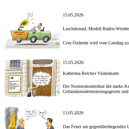
15.05.2026
Laschdenrad, Modell Baden-Württt
Cem Özdemir wird vom Landtag zum
15.05.2026
Katherina Reiches Visitenkarte
Der Normenkontrollrat übt starke Kr
Gebäudemodernisierungsgesetz und 
13.05.2026
Das Feuer am gegenüberliegenden 