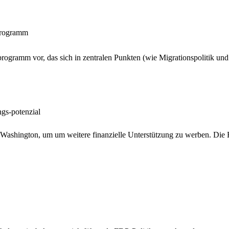
programm
rogramm vor, das sich in zentralen Punkten (wie Migrationspolitik und 
gs-potenzial
ch Washington, um um weitere finanzielle Unterstützung zu werben. Die