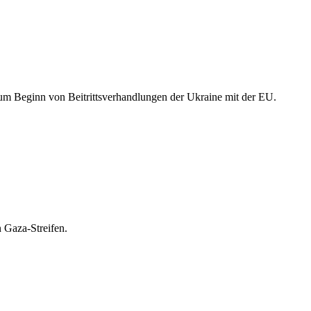
um Beginn von Beitrittsverhandlungen der Ukraine mit der EU.
 Gaza-Streifen.