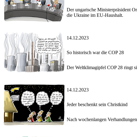
Der ungarische Ministerpräsident O
die Ukraine im EU-Haushalt.
14.12.2023
So historisch war die COP 28
Der Weltklimagipfel COP 28 ringt si
14.12.2023
Jeder beschenkt sein Christkind
Nach wochenlangen Verhandlungen ei