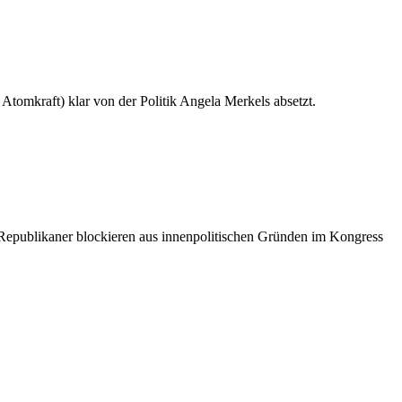
Atomkraft) klar von der Politik Angela Merkels absetzt.
 Republikaner blockieren aus innenpolitischen Gründen im Kongress