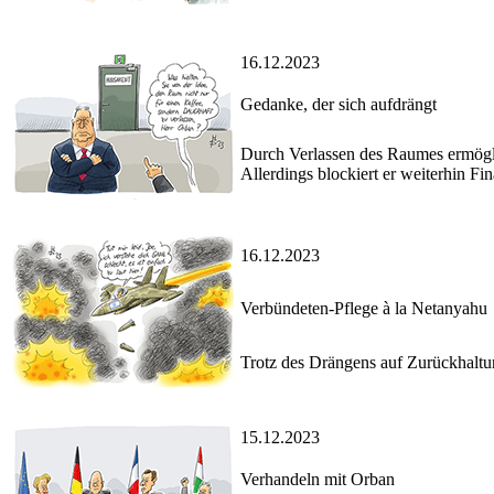
16.12.2023
Gedanke, der sich aufdrängt
Durch Verlassen des Raumes ermögli
Allerdings blockiert er weiterhin Fi
16.12.2023
Verbündeten-Pflege à la Netanyahu
Trotz des Drängens auf Zurückhaltun
15.12.2023
Verhandeln mit Orban