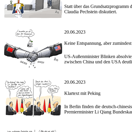
Statt über das Grundsatzprogramm d
Claudia Pechstein diskutiert.
20.06.2023
Keine Entspannung, aber zumindes
US-Außenminister Blinken absolvier
zwischen China und den USA deutlic
20.06.2023
Klartext mit Peking
In Berlin finden die deutsch-chinesi
Premierminister Li Qiang Bundeskan