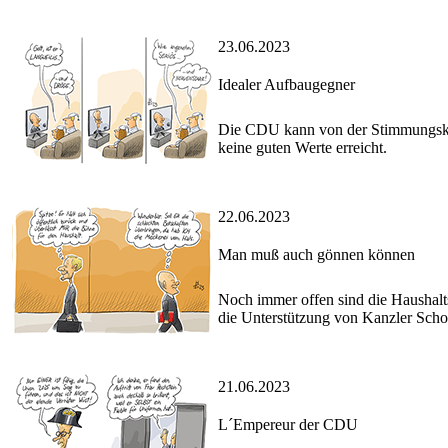
23.06.2023
Idealer Aufbaugegner
Die CDU kann von der Stimmungskri
keine guten Werte erreicht.
22.06.2023
Man muß auch gönnen können
Noch immer offen sind die Haushalt
die Unterstützung von Kanzler Scho
21.06.2023
L´Empereur der CDU