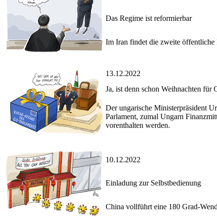
Das Regime ist reformierbar
Im Iran findet die zweite öffentlic
13.12.2022
Ja, ist denn schon Weihnachten für
Der ungarische Ministerpräsident Ur
Parlament, zumal Ungarn Finanzmitt
vorenthalten werden.
10.12.2022
Einladung zur Selbstbedienung
China vollführt eine 180 Grad-Wend