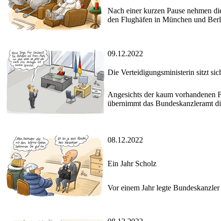
Nach einer kurzen Pause nehmen die
den Flughäfen in München und Berl
09.12.2022
Die Verteidigungsministerin sitzt sic
Angesichts der kaum vorhandenen Fo
übernimmt das Bundeskanzleramt die 
08.12.2022
Ein Jahr Scholz
Vor einem Jahr legte Bundeskanzler S