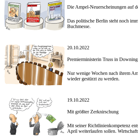
Die Ampel-Neuerscheinungen auf d
Das politische Berlin steht noch imm
Buchmesse.
20.10.2022
Premierministerin Truss in Downing 
Nur wenige Wochen nach ihrem Amtsan
wieder gestürzt zu werden.
19.10.2022
Mit größter Zerknirschung
Mit seiner Richtlinienkompetenz ent
April weiterlaufen sollen. Wirtscha