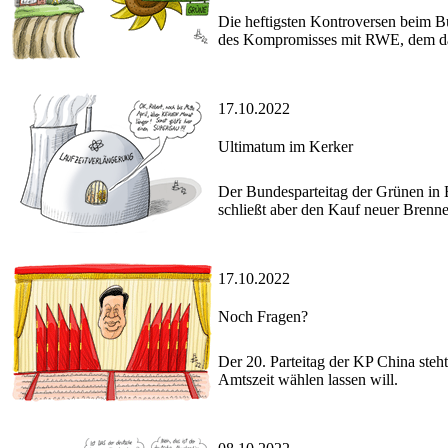
Die heftigsten Kontroversen beim Bu
des Kompromisses mit RWE, dem da
17.10.2022
Ultimatum im Kerker
Der Bundesparteitag der Grünen in B
schließt aber den Kauf neuer Brenn
17.10.2022
Noch Fragen?
Der 20. Parteitag der KP China steht
Amtszeit wählen lassen will.