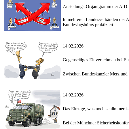
Anstellungs-Organigramm der AfD
In mehreren Landesverbänden der 
Bundestagsbüros praktiziert.
14.02.2026
Gegenseitiges Einvernehmen bei Eu
Zwischen Bundeskanzler Merz und d
14.02.2026
Das Einzige, was noch schlimmer is
Bei der Münchner Sicherheitskonfer