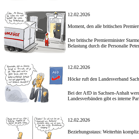
12.02.2026
Moment, den alle britischen Premier
Der britische Premierminister Starm
Belastung durch die Personalie Pete
12.02.2026
Höcke ruft den Landesverband Sac
Bei der AfD in Sachsen-Anhalt werd
Landesverbänden gibt es interne Part
12.02.2026
Beziehungsstaus: Weiterhin komplizi