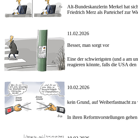
Alt-Bundeskanzlerin Merkel hat sich
Friedrich Merz als Parteichef zur Wie
11.02.2026
Besser, man sorgt vor
Eine der schwierigsten (und a am un
reagieren könnte, falls die USA den
10.02.2026
kein Grund, auf Weiberfastnacht zu
In ihren Reformvorstellungen gehe