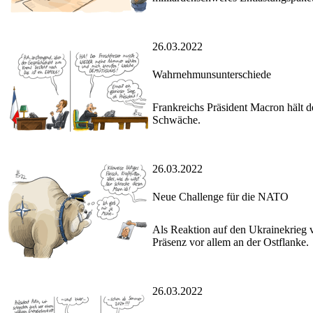
26.03.2022
Wahrnehmunsunterschiede
Frankreichs Präsident Macron hält de
Schwäche.
26.03.2022
Neue Challenge für die NATO
Als Reaktion auf den Ukrainekrieg 
Präsenz vor allem an der Ostflanke.
26.03.2022