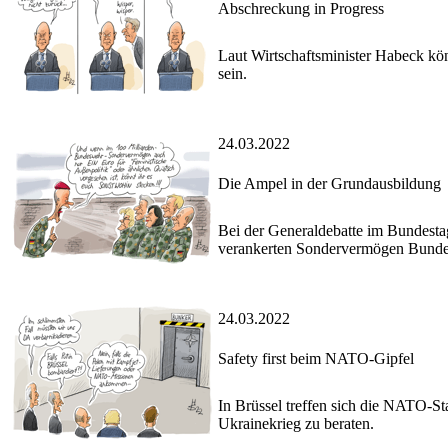
Abschreckung in Progress
Laut Wirtschaftsminister Habeck k
sein.
24.03.2022
Die Ampel in der Grundausbildung
Bei der Generaldebatte im Bundes
verankerten Sondervermögen Bund
24.03.2022
Safety first beim NATO-Gipfel
In Brüssel treffen sich die NATO-S
Ukrainekrieg zu beraten.