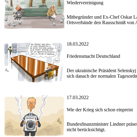
Wiedervereinigung
Mitbegründer und Ex-Chef Oskar La
Ortsverbände den Rausschmiß von A
18.03.2022
Friedensmacht Deutschland
Der ukrainische Präsident Selensky
sich danach der normalen Tagesordnu
17.03.2022
Wie der Krieg sich schon einpreist
Bundesfinanzminister Lindner präsen
nicht berücksichtigt.