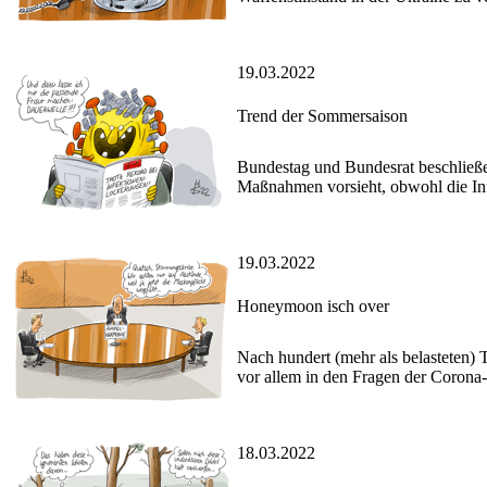
19.03.2022
Trend der Sommersaison
Bundestag und Bundesrat beschließe
Maßnahmen vorsieht, obwohl die Inf
19.03.2022
Honeymoon isch over
Nach hundert (mehr als belasteten) 
vor allem in den Fragen der Corona
18.03.2022