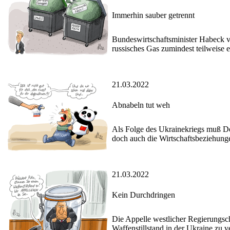
Immerhin sauber getrennt
Bundeswirtschaftsminister Habeck v
russisches Gas zumindest teilweise 
21.03.2022
Abnabeln tut weh
Als Folge des Ukrainekriegs muß De
doch auch die Wirtschaftsbeziehung
21.03.2022
Kein Durchdringen
Die Appelle westlicher Regierungsche
Waffenstillstand in der Ukraine zu v