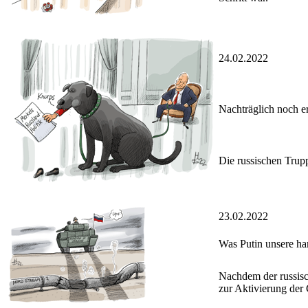
24.02.2022
Nachträglich noch e
Die russischen Tru
23.02.2022
Was Putin unsere h
Nachdem der russisch
zur Aktivierung der