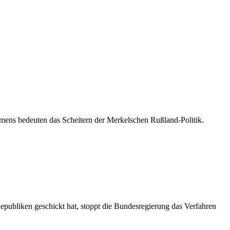
ns bedeuten das Scheitern der Merkelschen Rußland-Politik.
epubliken geschickt hat, stoppt die Bundesregierung das Verfahren