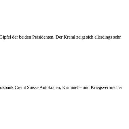
fel der beiden Präsidenten. Der Kreml zeigt sich allerdings sehr
oßbank Credit Suisse Autokraten, Kriminelle und Kriegsverbrecher