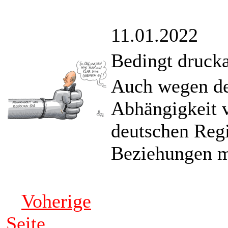
11.01.2022
Bedingt druck
Auch wegen de
Abhängigkeit v
deutschen Regi
Beziehungen mi
Voherige
Seite