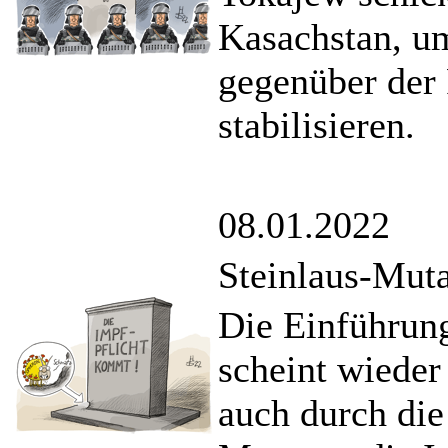
Kasachstan, um
gegenüber der 
stabilisieren.
08.01.2022
Steinlaus-Mut
Die Einführung
scheint wieder
auch durch di