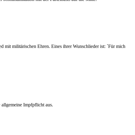
 mit militärischen Ehren. Eines ihrer Wunschlieder ist: ´Für mich
 allgemeine Impfpflicht aus.