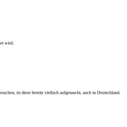
et wird.
chen, ist diese bereits vielfach aufgetaucht, auch in Deutschland.