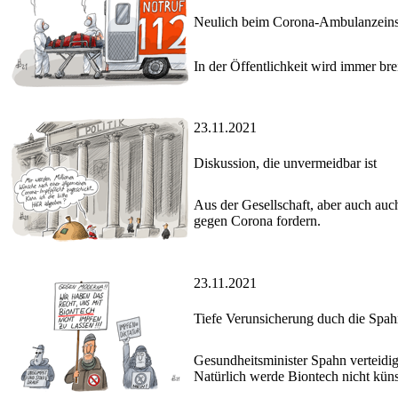
Neulich beim Corona-Ambulanzeins
In der Öffentlichkeit wird immer bre
23.11.2021
Diskussion, die unvermeidbar ist
Aus der Gesellschaft, aber auch au
gegen Corona fordern.
23.11.2021
Tiefe Verunsicherung duch die Spa
Gesundheitsminister Spahn verteidig
Natürlich werde Biontech nicht küns