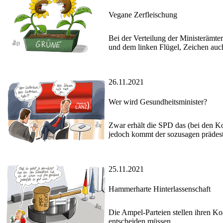
Vegane Zerfleischung
Bei der Verteilung der Ministerämt
und dem linken Flügel, Zeichen auch 
26.11.2021
Wer wird Gesundheitsminister?
Zwar erhält die SPD das (bei den Ko
jedoch kommt der sozusagen prädest
25.11.2021
Hammerharte Hinterlassenschaft
Die Ampel-Parteien stellen ihren Ko
entscheiden müssen.