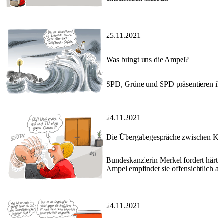
25.11.2021
Was bringt uns die Ampel?
SPD, Grüne und SPD präsentieren ih
24.11.2021
Die Übergabegespräche zwischen Ka
Bundeskanzlerin Merkel fordert här
Ampel empfindet sie offensichtlich 
24.11.2021